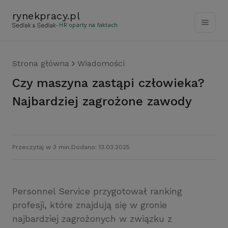
rynekpracy
.
pl
- HR oparty na faktach
Strona główna
Wiadomości
Czy maszyna zastąpi człowieka?
Najbardziej zagrożone zawody
Przeczytaj w 3 min.
Dodano: 13.03.2025
Personnel Service przygotował ranking
profesji, które znajdują się w gronie
najbardziej zagrożonych w związku z