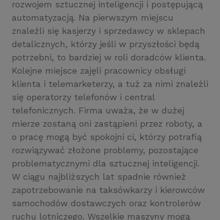
rozwojem sztucznej inteligencji i postępującą
automatyzacją. Na pierwszym miejscu
znaleźli się kasjerzy i sprzedawcy w sklepach
detalicznych, którzy jeśli w przyszłości będą
potrzebni, to bardziej w roli doradców klienta.
Kolejne miejsce zajęli pracownicy obsługi
klienta i telemarketerzy, a tuż za nimi znaleźli
się operatorzy telefonów i central
telefonicznych. Firma uważa, że w dużej
mierze zostaną oni zastąpieni przez roboty, a
o pracę mogą być spokojni ci, którzy potrafią
rozwiązywać złożone problemy, pozostające
problematycznymi dla sztucznej inteligencji.
W ciągu najbliższych lat spadnie również
zapotrzebowanie na taksówkarzy i kierowców
samochodów dostawczych oraz kontrolerów
ruchu lotniczego. Wszelkie maszyny mogą