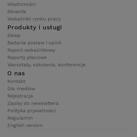
Wiadomości
Słownik
Wskaźniki rynku pracy
Produkty i usługi
Sklep
Badania postaw i opinii
Raport wskaźnikowy
Raporty płacowe
Warsztaty, szkolenia, konferencje
O nas
Kontakt
Dla mediów
Rejestracja
Zapisy do newslettera
Polityka prywatności
Regulamin
English version