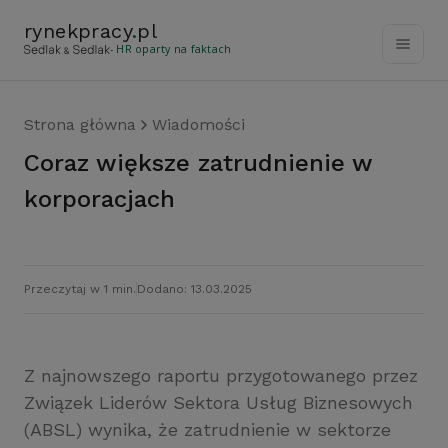
rynekpracy
.
pl
- HR oparty na faktach
Strona główna
Wiadomości
Coraz większe zatrudnienie w
korporacjach
Przeczytaj w 1 min.
Dodano: 13.03.2025
Z najnowszego raportu przygotowanego przez
Związek Liderów Sektora Usług Biznesowych
(ABSL) wynika, że zatrudnienie w sektorze