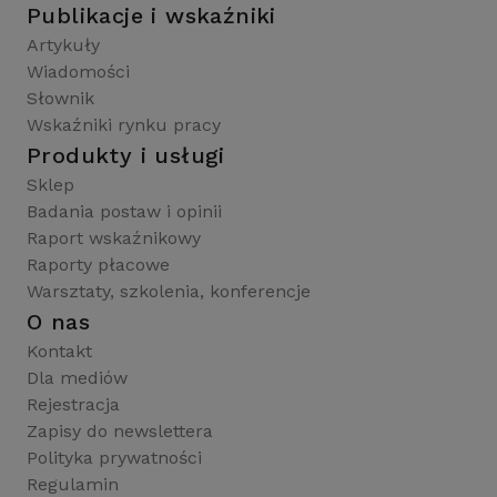
Publikacje i wskaźniki
Artykuły
Wiadomości
Słownik
Wskaźniki rynku pracy
Produkty i usługi
Sklep
Badania postaw i opinii
Raport wskaźnikowy
Raporty płacowe
Warsztaty, szkolenia, konferencje
O nas
Kontakt
Dla mediów
Rejestracja
Zapisy do newslettera
Polityka prywatności
Regulamin