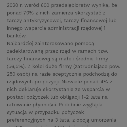
2020 r. wśród 600 przedsiębiorstw wynika, że
ponad 70% z nich zamierza skorzystać z
tarczy antykryzysowej, tarczy finansowej lub
innego wsparcia administracji rządowej i
banków.
Najbardziej zainteresowane pomocą
zadeklarowaną przez rząd w ramach tzw.
tarczy finansowej są małe i średnie firmy
(56,5%). Z kolei duże firmy (zatrudniające pow.
250 osób) na razie sceptycznie podchodzą do
rządowych propozycji. Niewiele ponad 4% z
nich deklaruje skorzystanie ze wsparcia w
postaci pożyczek lub obligacji 1-2 lata na
ratowanie płynności. Podobnie wygląda
sytuacja w przypadku pożyczek
preferencyjnych na 3 lata, z opcją umorzenia