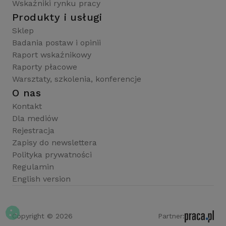
Wskaźniki rynku pracy
Produkty i usługi
Sklep
Badania postaw i opinii
Raport wskaźnikowy
Raporty płacowe
Warsztaty, szkolenia, konferencje
O nas
Kontakt
Dla mediów
Rejestracja
Zapisy do newslettera
Polityka prywatności
Regulamin
English version
Copyright © 2026
Partner: