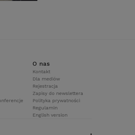
i
O nas
Kontakt
Dla mediów
Rejestracja
Zapisy do newslettera
onferencje
Polityka prywatności
Regulamin
English version