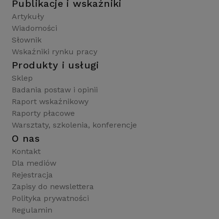
Publikacje i wskaźniki
Artykuły
Wiadomości
Słownik
Wskaźniki rynku pracy
Produkty i usługi
Sklep
Badania postaw i opinii
Raport wskaźnikowy
Raporty płacowe
Warsztaty, szkolenia, konferencje
O nas
Kontakt
Dla mediów
Rejestracja
Zapisy do newslettera
Polityka prywatności
Regulamin