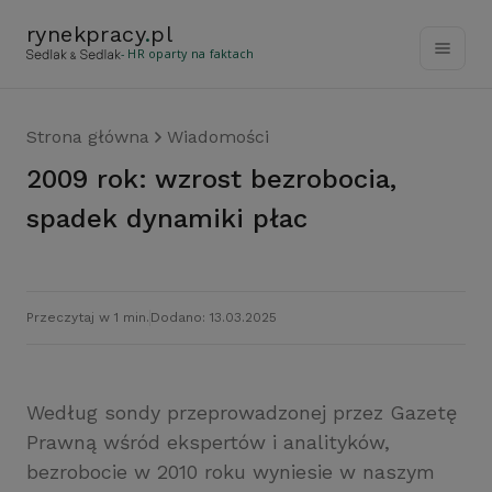
rynekpracy
.
pl
- HR oparty na faktach
Strona główna
Wiadomości
2009 rok: wzrost bezrobocia,
spadek dynamiki płac
Przeczytaj w 1 min.
Dodano: 13.03.2025
Według sondy przeprowadzonej przez Gazetę
Prawną wśród ekspertów i analityków,
bezrobocie w 2010 roku wyniesie w naszym