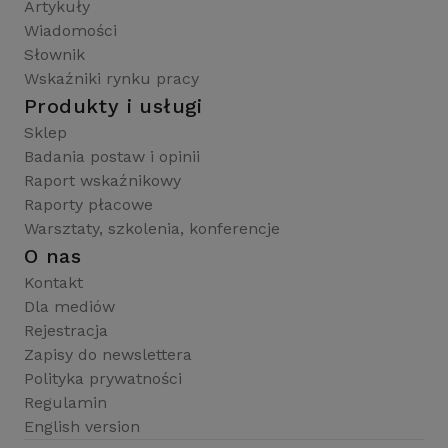
Artykuły
Wiadomości
Słownik
Wskaźniki rynku pracy
Produkty i usługi
Sklep
Badania postaw i opinii
Raport wskaźnikowy
Raporty płacowe
Warsztaty, szkolenia, konferencje
O nas
Kontakt
Dla mediów
Rejestracja
Zapisy do newslettera
Polityka prywatności
Regulamin
English version