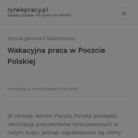
rynekpracy
.
pl
- HR oparty na faktach
Strona główna
Wiadomości
Wakacyjna praca w Poczcie
Polskiej
Przeczytaj w 1 min.
Dodano: 13.03.2025
W okresie letnim Poczta Polska prowadzi
rekrutację pracowników tymczasowych w
całym kraju, jednak najciekawsze są oferty