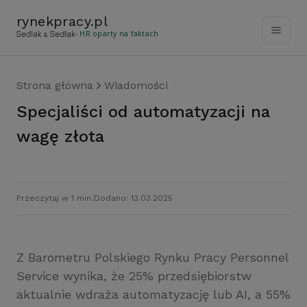
rynekpracy
.
pl
- HR oparty na faktach
Strona główna
Wiadomości
Specjaliści od automatyzacji na
wagę złota
Przeczytaj w 1 min.
Dodano: 13.03.2025
Z Barometru Polskiego Rynku Pracy Personnel
Service wynika, że 25% przedsiębiorstw
aktualnie wdraża automatyzację lub AI, a 55%