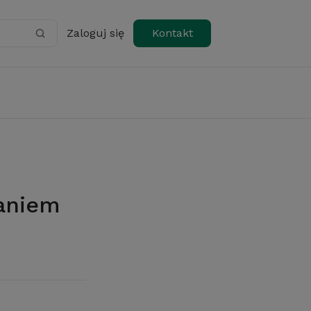
Zaloguj się
Kontakt