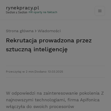
rynekpracy
.
pl
- HR oparty na faktach
Strona główna
Wiadomości
Rekrutacja prowadzona przez
sztuczną inteligencję
Przeczytaj w 2 min.
Dodano: 13.03.2025
W odpowiedzi na zainteresowanie pokolenia Z
najnowszymi technologiami, firma Apifonica
włączyła do swoich procesorów