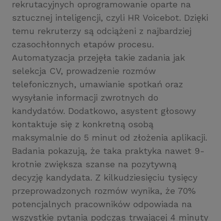
rekrutacyjnych oprogramowanie oparte na
sztucznej inteligencji, czyli HR Voicebot. Dzięki
temu rekruterzy są odciążeni z najbardziej
czasochłonnych etapów procesu.
Automatyzacja przejęła takie zadania jak
selekcja CV, prowadzenie rozmów
telefonicznych, umawianie spotkań oraz
wysyłanie informacji zwrotnych do
kandydatów. Dodatkowo, asystent głosowy
kontaktuje się z konkretną osobą
maksymalnie do 5 minut od złożenia aplikacji.
Badania pokazują, że taka praktyka nawet 9-
krotnie zwiększa szanse na pozytywną
decyzję kandydata. Z kilkudziesięciu tysięcy
przeprowadzonych rozmów wynika, że 70%
potencjalnych pracowników odpowiada na
wszystkie pytania podczas trwającej 4 minuty