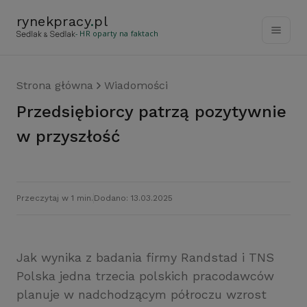
rynekpracy
.
pl
- HR oparty na faktach
Strona główna
Wiadomości
Przedsiębiorcy patrzą pozytywnie
w przyszłość
Przeczytaj w 1 min.
Dodano: 13.03.2025
Jak wynika z badania firmy Randstad i TNS
Polska jedna trzecia polskich pracodawców
planuje w nadchodzącym półroczu wzrost