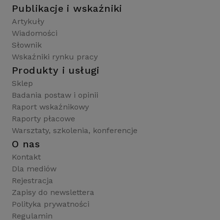
Publikacje i wskaźniki
Artykuły
Wiadomości
Słownik
Wskaźniki rynku pracy
Produkty i usługi
Sklep
Badania postaw i opinii
Raport wskaźnikowy
Raporty płacowe
Warsztaty, szkolenia, konferencje
O nas
Kontakt
Dla mediów
Rejestracja
Zapisy do newslettera
Polityka prywatności
Regulamin