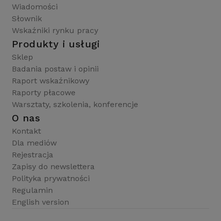
Wiadomości
Słownik
Wskaźniki rynku pracy
Produkty i usługi
Sklep
Badania postaw i opinii
Raport wskaźnikowy
Raporty płacowe
Warsztaty, szkolenia, konferencje
O nas
Kontakt
Dla mediów
Rejestracja
Zapisy do newslettera
Polityka prywatności
Regulamin
English version