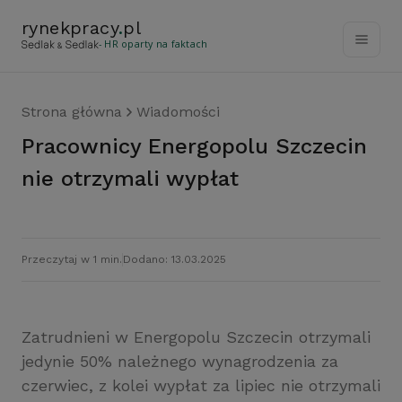
rynekpracy
.
pl
- HR oparty na faktach
Strona główna
Wiadomości
Pracownicy Energopolu Szczecin
nie otrzymali wypłat
Przeczytaj w 1 min.
Dodano: 13.03.2025
Zatrudnieni w Energopolu Szczecin otrzymali
jedynie 50% należnego wynagrodzenia za
czerwiec, z kolei wypłat za lipiec nie otrzymali