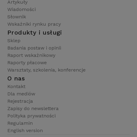
Artykuły
Wiadomości
Słownik
Wskaźniki rynku pracy
Produkty i usługi
Sklep
Badania postaw i opinii
Raport wskaźnikowy
Raporty płacowe
Warsztaty, szkolenia, konferencje
O nas
Kontakt
Dla mediów
Rejestracja
Zapisy do newslettera
Polityka prywatności
Regulamin
English version