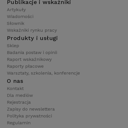
Publikacje i wskaźniki
Artykuły
Wiadomości
Słownik
Wskaźniki rynku pracy
Produkty i usługi
Sklep
Badania postaw i opinii
Raport wskaźnikowy
Raporty płacowe
Warsztaty, szkolenia, konferencje
O nas
Kontakt
Dla mediów
Rejestracja
Zapisy do newslettera
Polityka prywatności
Regulamin