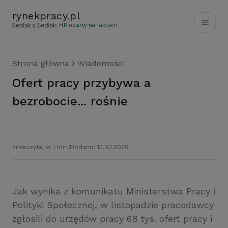
rynekpracy
.
pl
- HR oparty na faktach
Strona główna
Wiadomości
Ofert pracy przybywa a
bezrobocie... rośnie
Przeczytaj w 1 min.
Dodano: 13.03.2025
Jak wynika z komunikatu Ministerstwa Pracy i
Polityki Społecznej, w listopadzie pracodawcy
zgłosili do urzędów pracy 68 tys. ofert pracy i