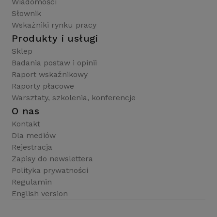
Wiadomości
Słownik
Wskaźniki rynku pracy
Produkty i usługi
Sklep
Badania postaw i opinii
Raport wskaźnikowy
Raporty płacowe
Warsztaty, szkolenia, konferencje
O nas
Kontakt
Dla mediów
Rejestracja
Zapisy do newslettera
Polityka prywatności
Regulamin
English version