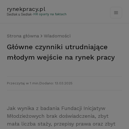
rynekpracy
.
pl
- HR oparty na faktach
Strona główna
Wiadomości
Główne czynniki utrudniające
młodym wejście na rynek pracy
Przeczytaj w 1 min.
Dodano: 13.03.2025
Jak wynika z badania Fundacji Inicjatyw
Młodzieżowych brak doświadczenia, zbyt
mała liczba staży, przepisy prawa oraz zbyt