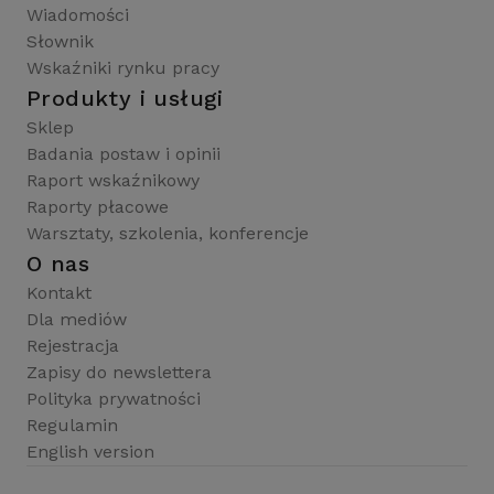
Wiadomości
Słownik
Wskaźniki rynku pracy
Produkty i usługi
Sklep
Badania postaw i opinii
Raport wskaźnikowy
Raporty płacowe
Warsztaty, szkolenia, konferencje
O nas
Kontakt
Dla mediów
Rejestracja
Zapisy do newslettera
Polityka prywatności
Regulamin
English version