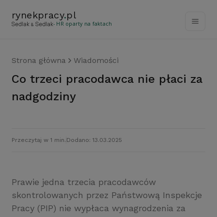
rynekpracy
.
pl
- HR oparty na faktach
Strona główna
Wiadomości
Co trzeci pracodawca nie płaci za
nadgodziny
Przeczytaj w 1 min.
Dodano: 13.03.2025
Prawie jedna trzecia pracodawców
skontrolowanych przez Państwową Inspekcje
Pracy (PIP) nie wypłaca wynagrodzenia za