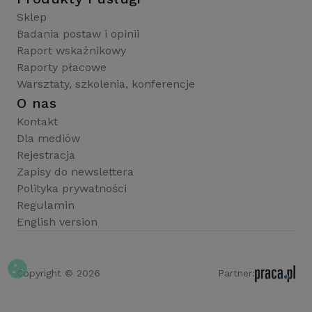
Sklep
Badania postaw i opinii
Raport wskaźnikowy
Raporty płacowe
Warsztaty, szkolenia, konferencje
O nas
Kontakt
Dla mediów
Rejestracja
Zapisy do newslettera
Polityka prywatności
Regulamin
English version
Copyright © 2026
Partner: