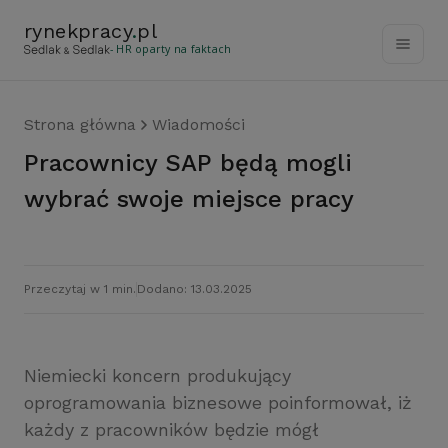
rynekpracy
.
pl
- HR oparty na faktach
Strona główna
Wiadomości
Pracownicy SAP będą mogli
wybrać swoje miejsce pracy
Przeczytaj w 1 min.
Dodano: 13.03.2025
Niemiecki koncern produkujący
oprogramowania biznesowe poinformował, iż
każdy z pracowników będzie mógł