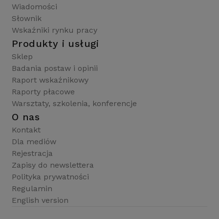
Wiadomości
Słownik
Wskaźniki rynku pracy
Produkty i usługi
Sklep
Badania postaw i opinii
Raport wskaźnikowy
Raporty płacowe
Warsztaty, szkolenia, konferencje
O nas
Kontakt
Dla mediów
Rejestracja
Zapisy do newslettera
Polityka prywatności
Regulamin
English version