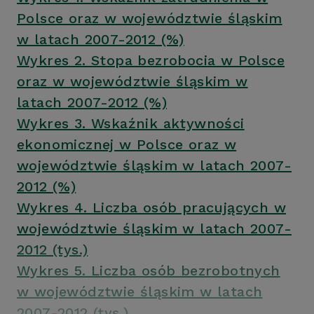
Polsce oraz w województwie śląskim
w latach 2007-2012 (%)
Wykres 2. Stopa bezrobocia w Polsce
oraz w województwie śląskim w
latach 2007-2012 (%)
Wykres 3. Wskaźnik aktywności
ekonomicznej w Polsce oraz w
województwie śląskim w latach 2007-
2012 (%)
Wykres 4. Liczba osób pracujących w
województwie śląskim w latach 2007-
2012 (tys.)
Wykres 5. Liczba osób bezrobotnych
w województwie śląskim w latach
2007-2012 (tys.)