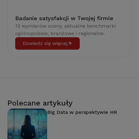
Badanie satysfakcji w Twojej firmie
13 wymiarów oceny, aktualne benchmarki
ogólnopolskie, branżowe i regionalne.
Dowiedz się więcej
Polecane artykuły
Big Data w perspektywie HR