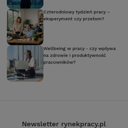
Czterodniowy tydzień pracy –
eksperyment czy przełom?
Wellbeing w pracy - czy wpływa
na zdrowie i produktywność
pracowników?
Newsletter rynekpracy.pl