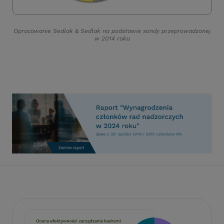
Opracowanie Sedlak
&
Sedlak na podstawie sondy przeprowadzonej
w 2014 roku