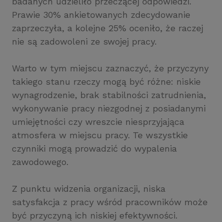
badanych udzieliło przeczącej odpowiedzi.
Prawie 30% ankietowanych zdecydowanie
zaprzeczyła, a kolejne 25% oceniło, że raczej
nie są zadowoleni ze swojej pracy.
Warto w tym miejscu zaznaczyć, że przyczyny
takiego stanu rzeczy mogą być różne: niskie
wynagrodzenie, brak stabilności zatrudnienia,
wykonywanie pracy niezgodnej z posiadanymi
umiejętności czy wreszcie niesprzyjająca
atmosfera w miejscu pracy. Te wszystkie
czynniki mogą prowadzić do wypalenia
zawodowego.
Z punktu widzenia organizacji, niska
satysfakcja z pracy wśród pracowników może
być przyczyną ich niskiej efektywności.