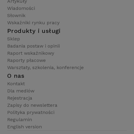
Artykuły
Wiadomości
Słownik
Wskaźniki rynku pracy
Produkty i usługi
Sklep
Badania postaw i opinii
Raport wskaźnikowy
Raporty płacowe
Warsztaty, szkolenia, konferencje
O nas
Kontakt
Dla mediów
Rejestracja
Zapisy do newslettera
Polityka prywatności
Regulamin
English version