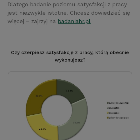
Dlatego badanie poziomu satysfakcji z pracy
jest niezwykle istotne. Chcesz dowiedzieć się
więcej – zajrzyj na
badaniahr.pl
Czy czerpiesz satysfakcję z pracy, którą obecnie
wykonujesz?