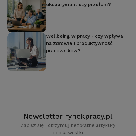
eksperyment czy przełom?
Wellbeing w pracy - czy wpływa
na zdrowie i produktywność
pracowników?
Newsletter rynekpracy.pl
Zapisz się i otrzymuj bezpłatne artykuły
i ciekawostki