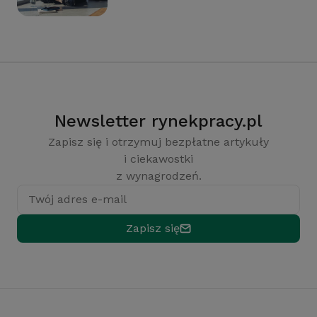
Newsletter rynekpracy.pl
Zapisz się i otrzymuj bezpłatne artykuły
i ciekawostki
z wynagrodzeń.
Twój adres e-mail
Zapisz się