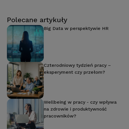
Polecane artykuły
Big Data w perspektywie HR
Czterodniowy tydzień pracy –
eksperyment czy przełom?
Wellbeing w pracy - czy wpływa
na zdrowie i produktywność
pracowników?