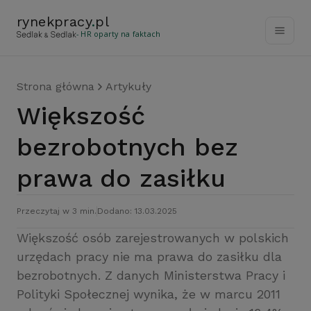
rynekpracy
.
pl
- HR oparty na faktach
Strona główna
Artykuły
Większość
bezrobotnych bez
prawa do zasiłku
Przeczytaj w 3 min.
Dodano: 13.03.2025
Większość osób zarejestrowanych w polskich
urzędach pracy nie ma prawa do zasiłku dla
bezrobotnych. Z danych Ministerstwa Pracy i
Polityki Społecznej wynika, że w marcu 2011