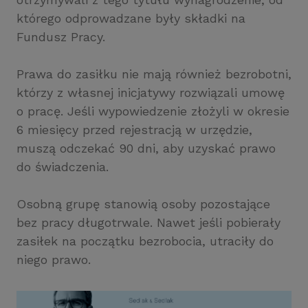
którego odprowadzane były składki na
Fundusz Pracy.
Prawa do zasiłku nie mają również bezrobotni,
którzy z własnej inicjatywy rozwiązali umowę
o pracę. Jeśli wypowiedzenie złożyli w okresie
6 miesięcy przed rejestracją w urzędzie,
muszą odczekać 90 dni, aby uzyskać prawo
do świadczenia.
Osobną grupę stanowią osoby pozostające
bez pracy długotrwale. Nawet jeśli pobierały
zasiłek na początku bezrobocia, utraciły do
niego prawo.