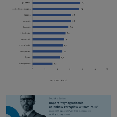
źródło: GUS