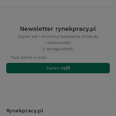
Newsletter rynekpracy.pl
Zapisz się i otrzymuj bezpłatne artykuły
i ciekawostki
z wynagrodzeń.
Twój adres e-mail
Zapisz się
Rynekpracy.pl