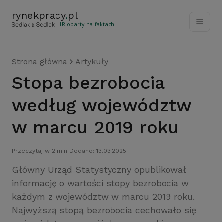
rynekpracy
.
pl
- HR oparty na faktach
Strona główna
Artykuły
Stopa bezrobocia
według województw
w marcu 2019 roku
Przeczytaj w 2 min.
Dodano: 13.03.2025
Główny Urząd Statystyczny opublikował
informację o wartości stopy bezrobocia w
każdym z województw w marcu 2019 roku.
Najwyższą stopą bezrobocia cechowało się