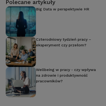
Polecane artykuły
Big Data w perspektywie HR
Czterodniowy tydzień pracy –
eksperyment czy przełom?
Wellbeing w pracy - czy wpływa
na zdrowie i produktywność
pracowników?