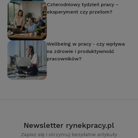
Czterodniowy tydzień pracy –
eksperyment czy przełom?
Wellbeing w pracy - czy wpływa
na zdrowie i produktywność
pracowników?
Newsletter rynekpracy.pl
Zapisz się i otrzymuj bezpłatne artykuły