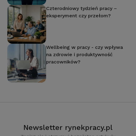
Czterodniowy tydzień pracy –
eksperyment czy przełom?
Wellbeing w pracy - czy wpływa
na zdrowie i produktywność
pracowników?
Newsletter rynekpracy.pl