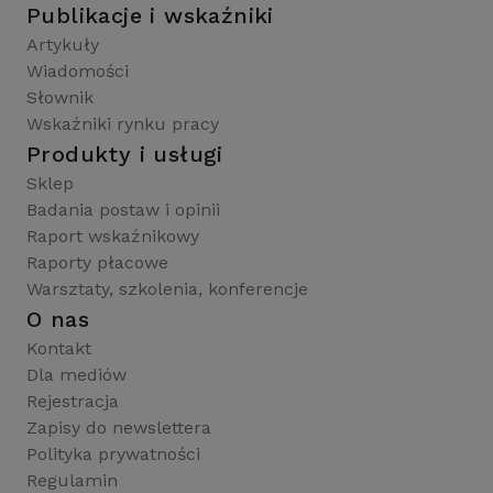
Publikacje i wskaźniki
Artykuły
Wiadomości
Słownik
Wskaźniki rynku pracy
Produkty i usługi
Sklep
Badania postaw i opinii
Raport wskaźnikowy
Raporty płacowe
Warsztaty, szkolenia, konferencje
O nas
Kontakt
Dla mediów
Rejestracja
Zapisy do newslettera
Polityka prywatności
Regulamin