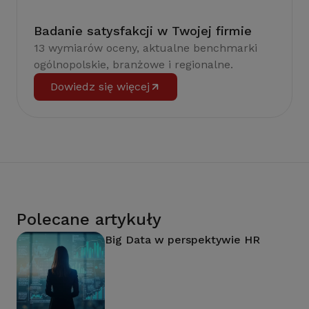
Badanie satysfakcji w Twojej firmie
13 wymiarów oceny, aktualne benchmarki
ogólnopolskie, branżowe i regionalne.
Dowiedz się więcej
Polecane artykuły
Big Data w perspektywie HR