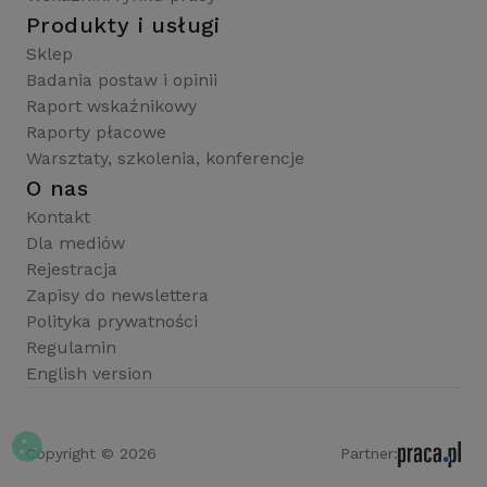
Produkty i usługi
Sklep
Badania postaw i opinii
Raport wskaźnikowy
Raporty płacowe
Warsztaty, szkolenia, konferencje
O nas
Kontakt
Dla mediów
Rejestracja
Zapisy do newslettera
Polityka prywatności
Regulamin
English version
Copyright © 2026
Partner: