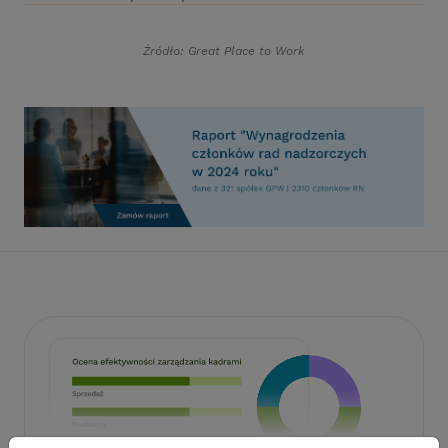
Źródło: Great Place to Work