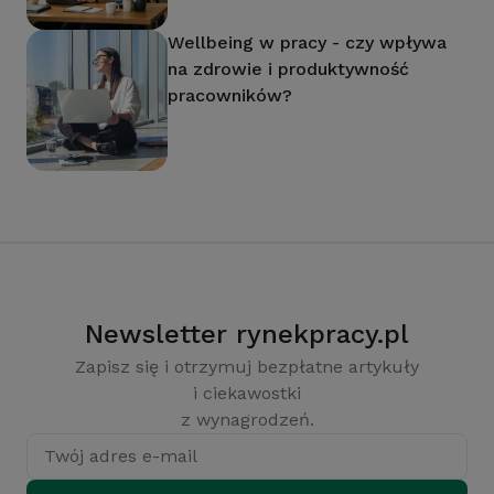
Wellbeing w pracy - czy wpływa
na zdrowie i produktywność
pracowników?
Newsletter rynekpracy.pl
Zapisz się i otrzymuj bezpłatne artykuły
i ciekawostki
z wynagrodzeń.
Twój adres e-mail