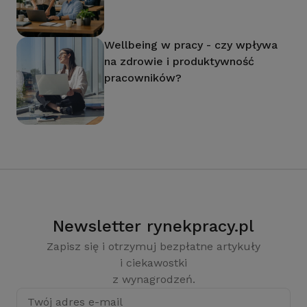
Wellbeing w pracy - czy wpływa
na zdrowie i produktywność
pracowników?
Newsletter rynekpracy.pl
Zapisz się i otrzymuj bezpłatne artykuły
i ciekawostki
z wynagrodzeń.
Twój adres e-mail