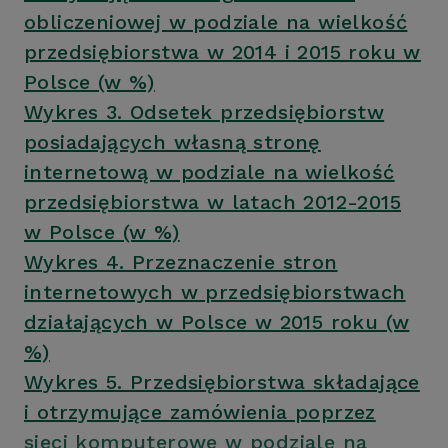
obliczeniowej w podziale na wielkość
przedsiębiorstwa w 2014 i 2015 roku w
Polsce (w %)
Wykres 3. Odsetek przedsiębiorstw
posiadających własną stronę
internetową w podziale na wielkość
przedsiębiorstwa w latach 2012-2015
w Polsce (w %)
Wykres 4. Przeznaczenie stron
internetowych w przedsiębiorstwach
działających w Polsce w 2015 roku (w
%)
Wykres 5. Przedsiębiorstwa składające
i otrzymujące zamówienia poprzez
sieci komputerowe w podziale na