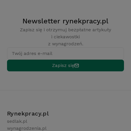
Newsletter rynekpracy.pl
Zapisz się i otrzymuj bezpłatne artykuły
i ciekawostki
z wynagrodzeń.
Twój adres e-mail
Zapisz się
Rynekpracy.pl
sedlak.pl
wynagrodzenia.pl