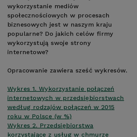
wykorzystanie mediów
społecznościowych w procesach
biznesowych jest w naszym kraju
popularne? Do jakich celów firmy
wykorzystują swoje strony
internetowe?
Opracowanie zawiera sześć wykresów.
Wykres 1. Wykorzystanie połączeń
internetowych w przedsiębiorstwach
według rodzajów połączeń w 2015
roku w Polsce (w %)
Wykres 2. Przedsiębiorstwa
korzystające z usług w chmurze