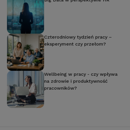
Czterodniowy tydzień pracy –
eksperyment czy przełom?
Wellbeing w pracy - czy wpływa
na zdrowie i produktywność
pracowników?