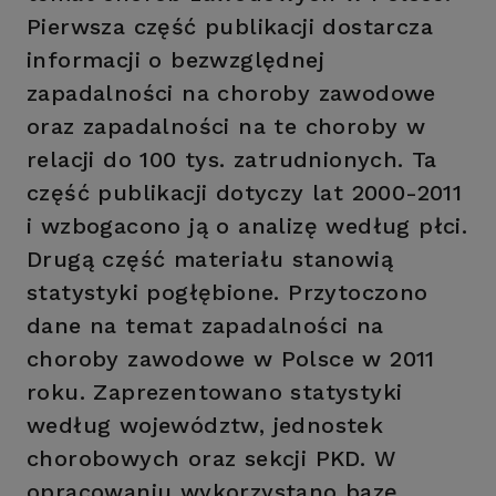
Pierwsza część publikacji dostarcza
informacji o bezwzględnej
zapadalności na choroby zawodowe
oraz zapadalności na te choroby w
relacji do 100 tys. zatrudnionych. Ta
część publikacji dotyczy lat 2000-2011
i wzbogacono ją o analizę według płci.
Drugą część materiału stanowią
statystyki pogłębione. Przytoczono
dane na temat zapadalności na
choroby zawodowe w Polsce w 2011
roku. Zaprezentowano statystyki
według województw, jednostek
chorobowych oraz sekcji PKD. W
opracowaniu wykorzystano bazę