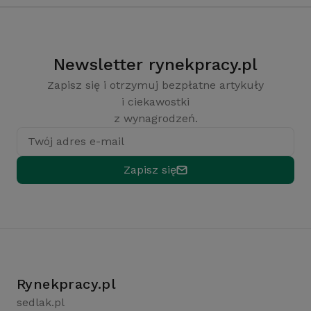
Newsletter rynekpracy.pl
Zapisz się i otrzymuj bezpłatne artykuły
i ciekawostki
z wynagrodzeń.
Twój adres e-mail
Zapisz się
Rynekpracy.pl
sedlak.pl