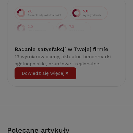
Badanie satysfakcji w Twojej firmie
13 wymiarów oceny, aktualne benchmarki
ogólnopolskie, branżowe i regionalne.
Dowiedz się więcej
Polecane artykuły