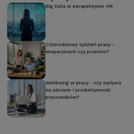
Big Data w perspektywie HR
Czterodniowy tydzień pracy –
eksperyment czy przełom?
Wellbeing w pracy - czy wpływa
na zdrowie i produktywność
pracowników?