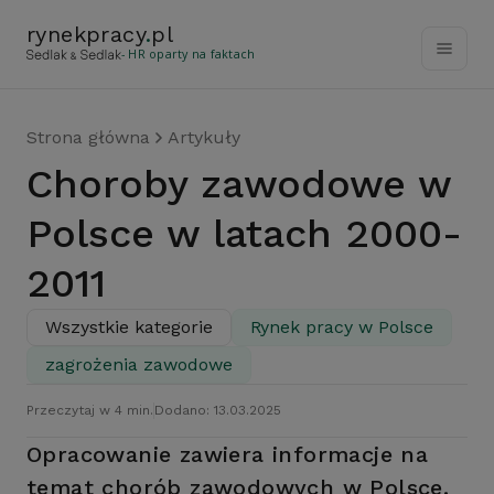
rynekpracy
.
pl
- HR oparty na faktach
Strona główna
Artykuły
Choroby zawodowe w
Polsce w latach 2000-
2011
Wszystkie kategorie
Rynek pracy w Polsce
zagrożenia zawodowe
Przeczytaj w 4 min.
Dodano: 13.03.2025
Opracowanie zawiera informacje na
temat chorób zawodowych w Polsce.