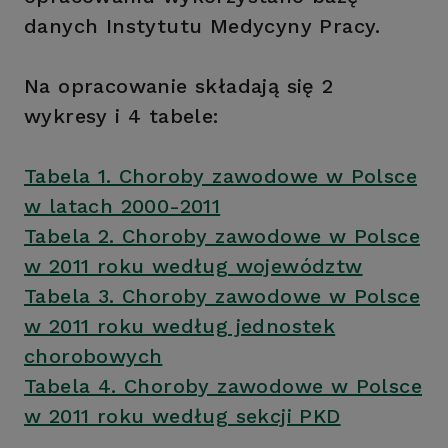
danych Instytutu Medycyny Pracy.
Na opracowanie składają się 2
wykresy i 4 tabele:
Tabela 1. Choroby zawodowe w Polsce
w latach 2000-2011
Tabela 2. Choroby zawodowe w Polsce
w 2011 roku według województw
Tabela 3. Choroby zawodowe w Polsce
w 2011 roku według jednostek
chorobowych
Tabela 4. Choroby zawodowe w Polsce
w 2011 roku według sekcji PKD