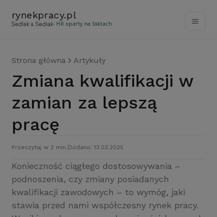
rynekpracy
.
pl
- HR oparty na faktach
Strona główna
Artykuły
Zmiana kwalifikacji w
zamian za lepszą
pracę
Przeczytaj w 2 min.
Dodano: 13.03.2025
Konieczność ciągłego dostosowywania –
podnoszenia, czy zmiany posiadanych
kwalifikacji zawodowych – to wymóg, jaki
stawia przed nami współczesny rynek pracy.