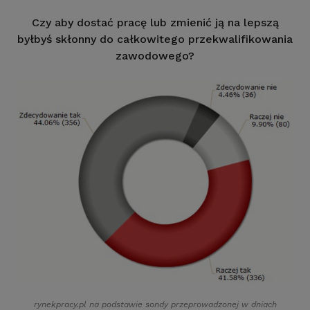
Czy aby dostać pracę lub zmienić ją na lepszą
byłbyś skłonny do całkowitego przekwalifikowania
zawodowego?
rynekpracy.pl na podstawie sondy przeprowadzonej w dniach