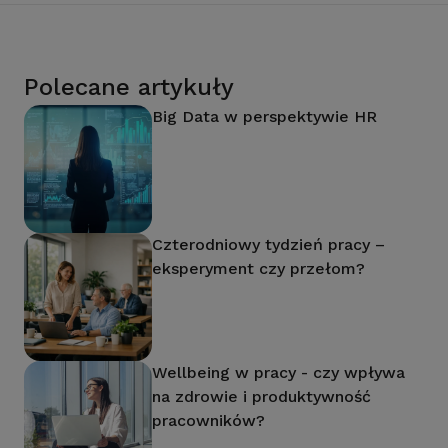
Polecane artykuły
Big Data w perspektywie HR
Czterodniowy tydzień pracy –
eksperyment czy przełom?
Wellbeing w pracy - czy wpływa
na zdrowie i produktywność
pracowników?