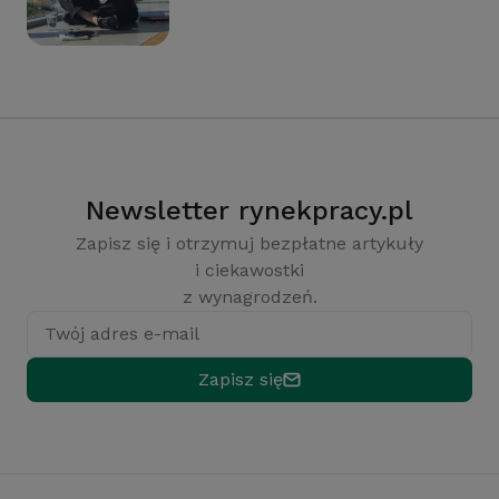
Newsletter rynekpracy.pl
Zapisz się i otrzymuj bezpłatne artykuły
i ciekawostki
z wynagrodzeń.
Twój adres e-mail
Zapisz się