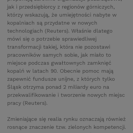
jak i przedsiębiorcy z regionów górniczych,
którzy wskazują, że umiejętności nabyte w
kopalniach są przydatne w nowych
technologiach (Reuters). Właśnie dlatego
mówi się o potrzebie sprawiedliwej
transformacji takiej, która nie pozostawi
pracowników samych sobie, jak miało to
miejsce podczas gwałtownych zamknięć
kopalń w latach 90. Obecnie pomoc mają
zapewnić fundusze unijne, z których tylko
Śląsk otrzyma ponad 2 miliardy euro na
przekwalifikowanie i tworzenie nowych miejsc
pracy (Reuters).
Zmieniające się realia rynku oznaczają również
rosnące znaczenie tzw. zielonych kompetencji.