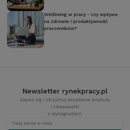
Wellbeing w pracy - czy wpływa
na zdrowie i produktywność
pracowników?
Newsletter rynekpracy.pl
Zapisz się i otrzymuj bezpłatne artykuły
i ciekawostki
z wynagrodzeń.
Twój adres e-mail