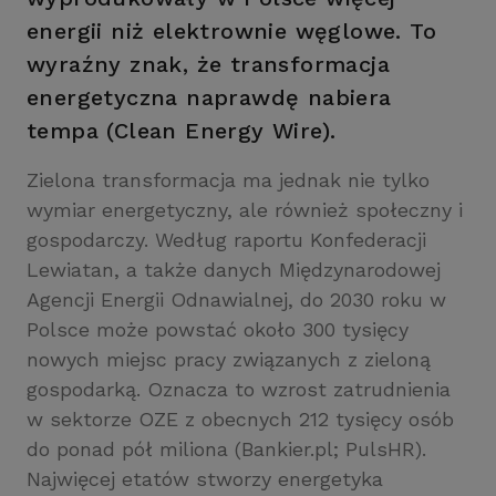
energii niż elektrownie węglowe. To
wyraźny znak, że transformacja
energetyczna naprawdę nabiera
tempa (Clean Energy Wire).
Zielona transformacja ma jednak nie tylko
wymiar energetyczny, ale również społeczny i
gospodarczy. Według raportu Konfederacji
Lewiatan, a także danych Międzynarodowej
Agencji Energii Odnawialnej, do 2030 roku w
Polsce może powstać około 300 tysięcy
nowych miejsc pracy związanych z zieloną
gospodarką. Oznacza to wzrost zatrudnienia
w sektorze OZE z obecnych 212 tysięcy osób
do ponad pół miliona (Bankier.pl; PulsHR).
Najwięcej etatów stworzy energetyka