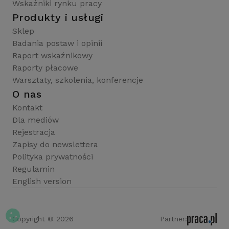
Wskaźniki rynku pracy
Produkty i usługi
Sklep
Badania postaw i opinii
Raport wskaźnikowy
Raporty płacowe
Warsztaty, szkolenia, konferencje
O nas
Kontakt
Dla mediów
Rejestracja
Zapisy do newslettera
Polityka prywatności
Regulamin
English version
Copyright © 2026
Partner: