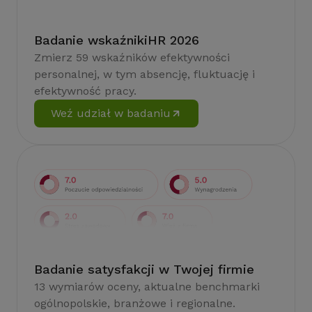
Badanie wskaźnikiHR 2026
Zmierz 59 wskaźników efektywności
personalnej, w tym absencję, fluktuację i
efektywność pracy.
Weź udział w badaniu
Badanie satysfakcji w Twojej firmie
13 wymiarów oceny, aktualne benchmarki
ogólnopolskie, branżowe i regionalne.