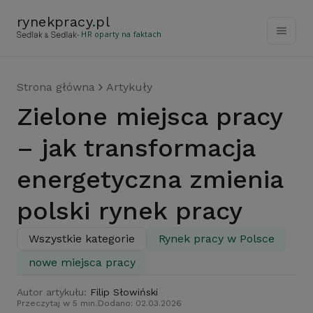
rynekpracy
.
pl
- HR oparty na faktach
Strona główna
Artykuły
Zielone miejsca pracy
– jak transformacja
energetyczna zmienia
polski rynek pracy
Wszystkie kategorie
Rynek pracy w Polsce
nowe miejsca pracy
Autor artykułu:
Filip Słowiński
Przeczytaj w 5 min.
Dodano: 02.03.2026