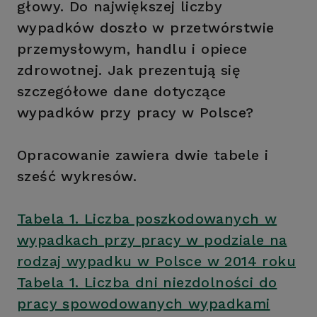
głowy. Do największej liczby
wypadków doszło w przetwórstwie
przemysłowym, handlu i opiece
zdrowotnej. Jak prezentują się
szczegółowe dane dotyczące
wypadków przy pracy w Polsce?
Opracowanie zawiera dwie tabele i
sześć wykresów.
Tabela 1. Liczba poszkodowanych w
wypadkach przy pracy w podziale na
rodzaj wypadku w Polsce w 2014 roku
Tabela 1. Liczba dni niezdolności do
pracy spowodowanych wypadkami