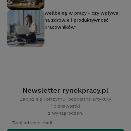
Wellbeing w pracy - czy wpływa
na zdrowie i produktywność
pracowników?
Newsletter rynekpracy.pl
Zapisz się i otrzymuj bezpłatne artykuły
i ciekawostki
z wynagrodzeń.
Twój adres e-mail