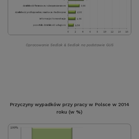
Opracowanie Sedlak
&
Sedlak na podstawie GUS
Przyczyny wypadków przy pracy w Polsce w 2014
roku (w %)