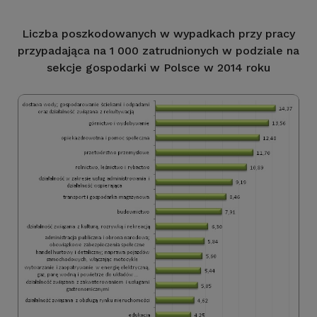
Liczba poszkodowanych w wypadkach przy pracy
przypadająca na 1 000 zatrudnionych w podziale na
sekcje gospodarki w Polsce w 2014 roku