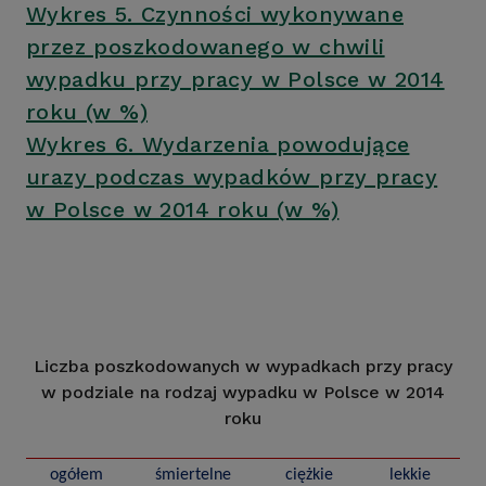
Wykres 5. Czynności wykonywane
przez poszkodowanego w chwili
wypadku przy pracy w Polsce w 2014
roku (w %)
Wykres 6. Wydarzenia powodujące
urazy podczas wypadków przy pracy
w Polsce w 2014 roku (w %)
Liczba poszkodowanych w wypadkach przy pracy
w podziale na rodzaj wypadku w Polsce w 2014
roku
ogółem
śmiertelne
ciężkie
lekkie