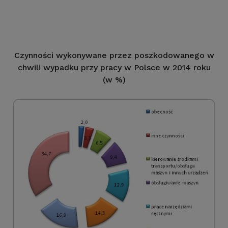
Czynności wykonywane przez poszkodowanego w
chwili wypadku przy pracy w Polsce w 2014 roku
(w %)