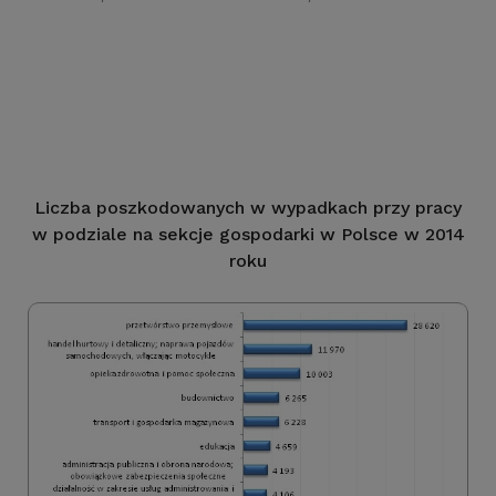
Liczba poszkodowanych w wypadkach przy pracy
w podziale na sekcje gospodarki w Polsce w 2014
roku