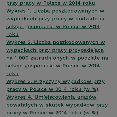
przy pracy w Polsce w 2014 roku
Wykres 1. Liczba poszkodowanych w
wypadkach przy pracy w podziale na
sekcje gospodarki w Polsce w 2014
roku
Wykres 2. Liczba poszkodowanych w
wypadkach przy pracy przypadająca
na 1 000 zatrudnionych w podziale na
sekcje gospodarki w Polsce w 2014
roku
Wykres 3. Przyczyny wypadków przy
pracy w Polsce w 2014 roku (w %)
Wykres 4. Umiejscowienia urazów
powstałych w skutek wypadków przy
pracy w Polsce w 2014 roku (w %)