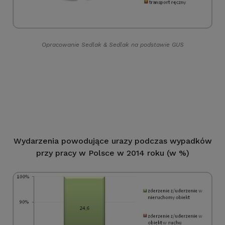
Opracowanie Sedlak
&
Sedlak na podstawie GUS
Wydarzenia powodujące urazy podczas wypadków
przy pracy w Polsce w 2014 roku (w %)