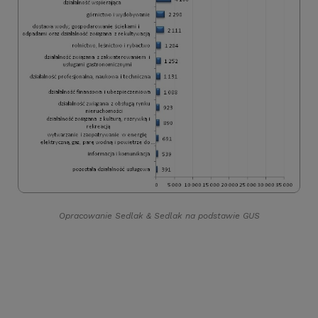
Opracowanie Sedlak
&
Sedlak na podstawie GUS