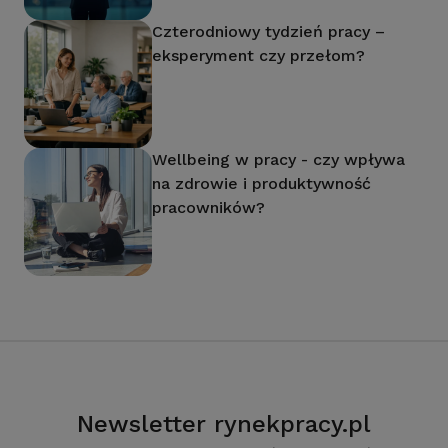
Czterodniowy tydzień pracy –
eksperyment czy przełom?
Wellbeing w pracy - czy wpływa
na zdrowie i produktywność
pracowników?
Newsletter rynekpracy.pl