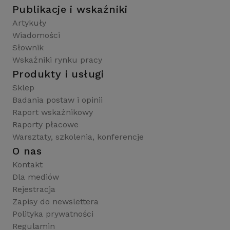
Publikacje i wskaźniki
Artykuły
Wiadomości
Słownik
Wskaźniki rynku pracy
Produkty i usługi
Sklep
Badania postaw i opinii
Raport wskaźnikowy
Raporty płacowe
Warsztaty, szkolenia, konferencje
O nas
Kontakt
Dla mediów
Rejestracja
Zapisy do newslettera
Polityka prywatności
Regulamin