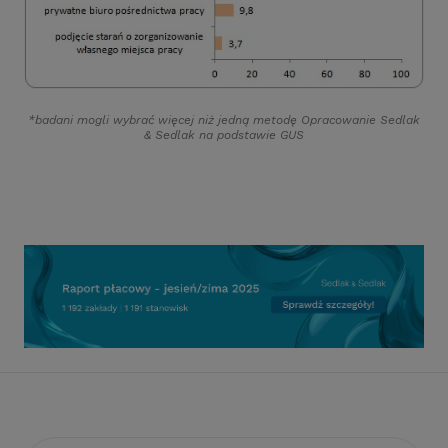
*badani mogli wybrać więcej niż jedną metodę Opracowanie Sedlak
&
Sedlak na podstawie GUS