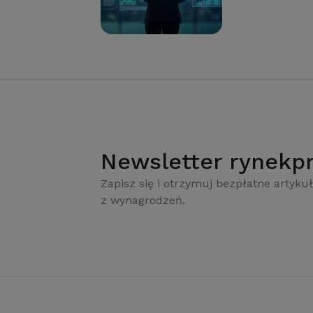
Newsletter rynekpr
Zapisz się i otrzymuj bezpłatne artykuł
z wynagrodzeń.