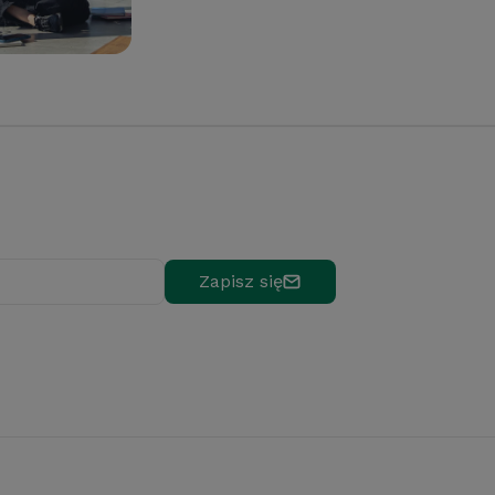
Zapisz się