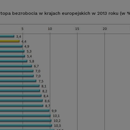
topa bezrobocia w krajach europejskich w 2013 roku (w 