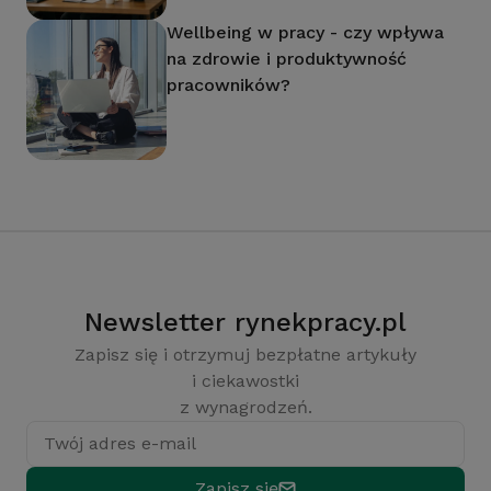
Wellbeing w pracy - czy wpływa
na zdrowie i produktywność
pracowników?
Newsletter rynekpracy.pl
Zapisz się i otrzymuj bezpłatne artykuły
i ciekawostki
z wynagrodzeń.
Twój adres e-mail
Zapisz się