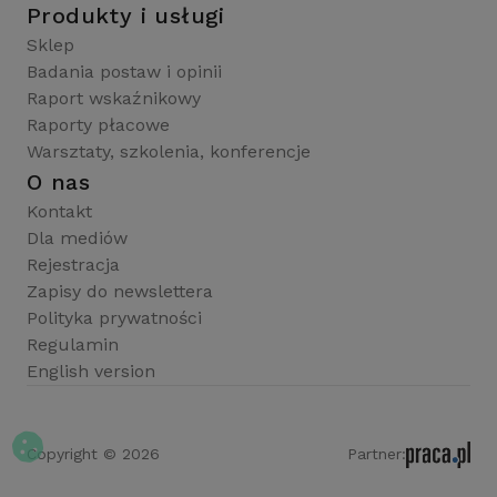
Produkty i usługi
Sklep
Badania postaw i opinii
Raport wskaźnikowy
Raporty płacowe
Warsztaty, szkolenia, konferencje
O nas
Kontakt
Dla mediów
Rejestracja
Zapisy do newslettera
Polityka prywatności
Regulamin
English version
Copyright © 2026
Partner: