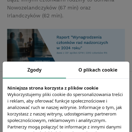
Nowozelandczyków (67 min) oraz
Irlandczyków (62 min).
Zgody
O plikach cookie
Niniejsza strona korzysta z plików cookie
Wykorzystujemy pliki cookie do spersonalizowania treści
i reklam, aby oferować funkcje społecznościowe i
analizować ruch w naszej witrynie. Informacje o tym, jak
korzystasz z naszej witryny, udostępniamy partnerom
społecznościowym, reklamowym i analitycznym.
Partnerzy mogą połączyć te informacje z innymi danymi