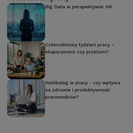
Big Data w perspektywie HR
Czterodniowy tydzień pracy –
eksperyment czy przełom?
Wellbeing w pracy - czy wpływa
na zdrowie i produktywność
pracowników?