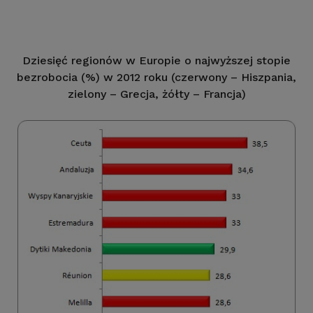
Dziesięć regionów w Europie o najwyższej stopie
bezrobocia (%) w 2012 roku (czerwony – Hiszpania,
zielony – Grecja, żółty – Francja)