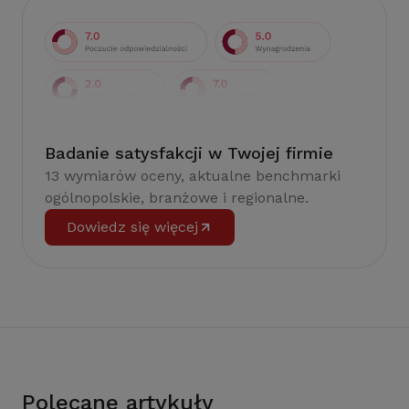
Badanie satysfakcji w Twojej firmie
13 wymiarów oceny, aktualne benchmarki
ogólnopolskie, branżowe i regionalne.
Dowiedz się więcej
Polecane artykuły