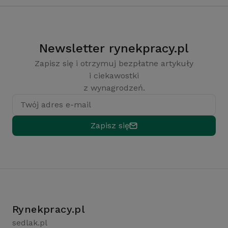
Newsletter rynekpracy.pl
Zapisz się i otrzymuj bezpłatne artykuły
i ciekawostki
z wynagrodzeń.
Twój adres e-mail
Zapisz się
Rynekpracy.pl
sedlak.pl