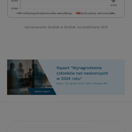
Opracowanie Sedlak
&
Sedlak na podstawie GUS