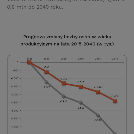
0,6 mln do 2040 roku.
Prognoza zmiany liczby osób w wieku
produkcyjnym na lata 2015-2040 (w tys.)