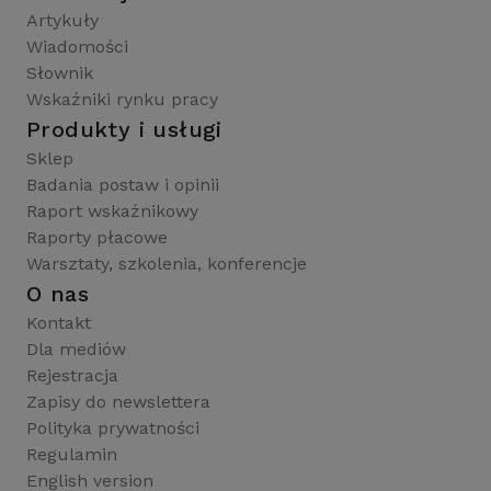
Artykuły
Wiadomości
Słownik
Wskaźniki rynku pracy
Produkty i usługi
Sklep
Badania postaw i opinii
Raport wskaźnikowy
Raporty płacowe
Warsztaty, szkolenia, konferencje
O nas
Kontakt
Dla mediów
Rejestracja
Zapisy do newslettera
Polityka prywatności
Regulamin
English version