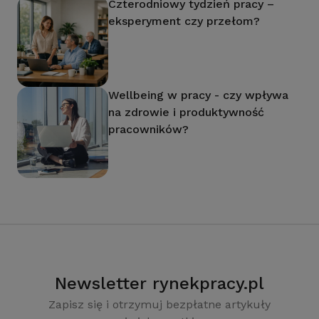
Czterodniowy tydzień pracy –
eksperyment czy przełom?
Wellbeing w pracy - czy wpływa
na zdrowie i produktywność
pracowników?
Newsletter rynekpracy.pl
Zapisz się i otrzymuj bezpłatne artykuły