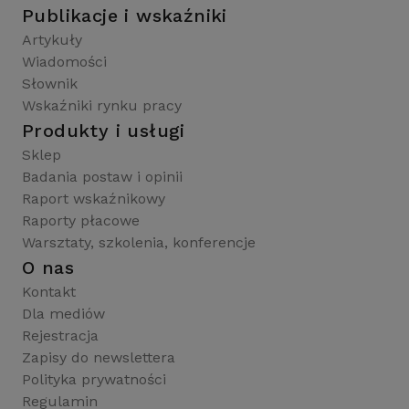
Publikacje i wskaźniki
Artykuły
Wiadomości
Słownik
Wskaźniki rynku pracy
Produkty i usługi
Sklep
Badania postaw i opinii
Raport wskaźnikowy
Raporty płacowe
Warsztaty, szkolenia, konferencje
O nas
Kontakt
Dla mediów
Rejestracja
Zapisy do newslettera
Polityka prywatności
Regulamin