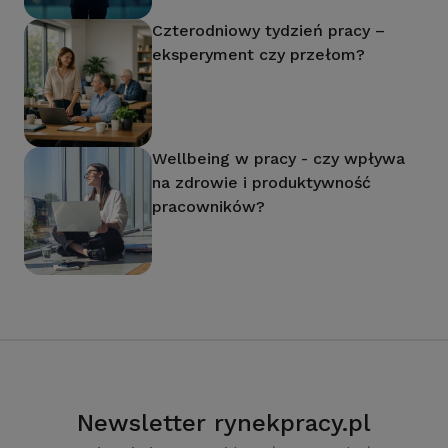
Czterodniowy tydzień pracy –
eksperyment czy przełom?
Wellbeing w pracy - czy wpływa
na zdrowie i produktywność
pracowników?
Newsletter rynekpracy.pl