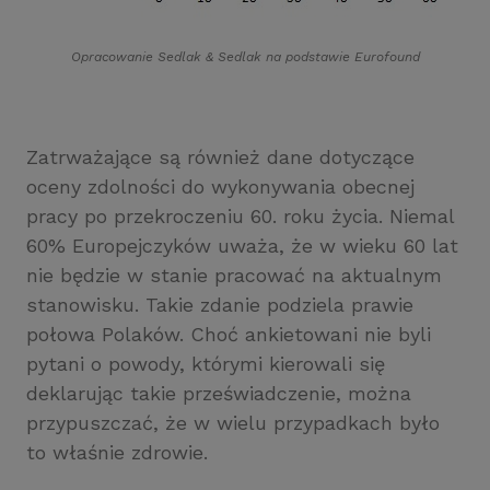
Opracowanie Sedlak
&
Sedlak na podstawie Eurofound
Zatrważające są również dane dotyczące
oceny zdolności do wykonywania obecnej
pracy po przekroczeniu 60. roku życia. Niemal
60% Europejczyków uważa, że w wieku 60 lat
nie będzie w stanie pracować na aktualnym
stanowisku. Takie zdanie podziela prawie
połowa Polaków. Choć ankietowani nie byli
pytani o powody, którymi kierowali się
deklarując takie przeświadczenie, można
przypuszczać, że w wielu przypadkach było
to właśnie zdrowie.