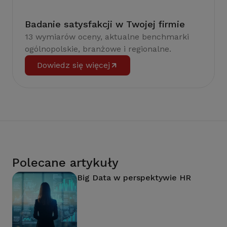
Badanie satysfakcji w Twojej firmie
13 wymiarów oceny, aktualne benchmarki
ogólnopolskie, branżowe i regionalne.
Dowiedz się więcej
Polecane artykuły
Big Data w perspektywie HR