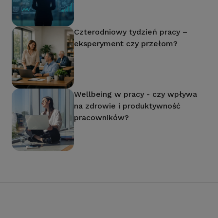
Czterodniowy tydzień pracy –
eksperyment czy przełom?
Wellbeing w pracy - czy wpływa
na zdrowie i produktywność
pracowników?