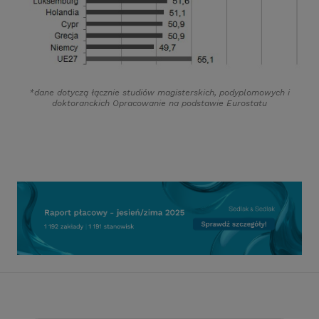
*dane dotyczą łącznie studiów magisterskich, podyplomowych i
doktoranckich Opracowanie na podstawie Eurostatu