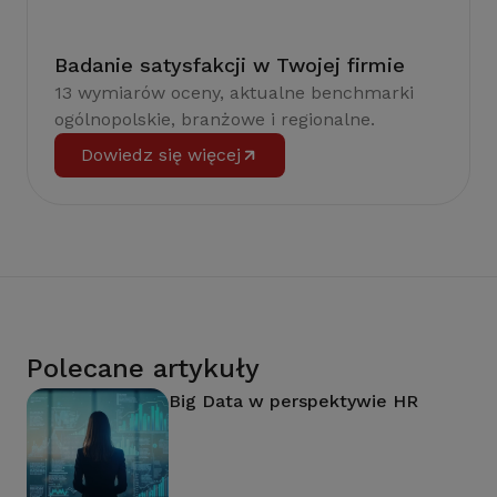
Badanie satysfakcji w Twojej firmie
13 wymiarów oceny, aktualne benchmarki
ogólnopolskie, branżowe i regionalne.
Dowiedz się więcej
Polecane artykuły
Big Data w perspektywie HR