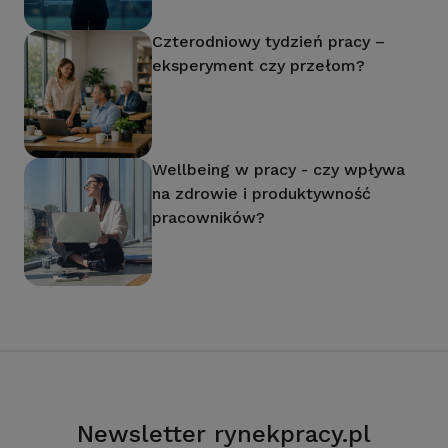
Czterodniowy tydzień pracy –
eksperyment czy przełom?
Wellbeing w pracy - czy wpływa
na zdrowie i produktywność
pracowników?
Newsletter rynekpracy.pl