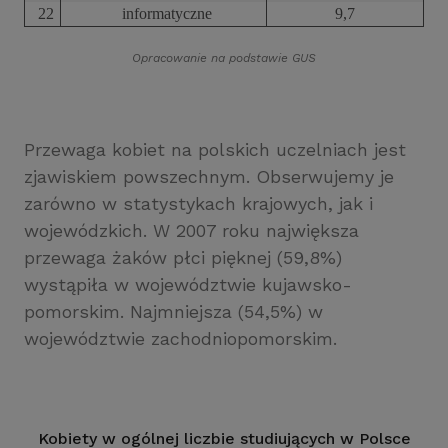
22
informatyczne
9,7
Opracowanie na podstawie GUS
Przewaga kobiet na polskich uczelniach jest
zjawiskiem powszechnym. Obserwujemy je
zarówno w statystykach krajowych, jak i
wojewódzkich. W 2007 roku największa
przewaga żaków płci pięknej (59,8%)
wystąpiła w województwie kujawsko-
pomorskim. Najmniejsza (54,5%) w
województwie zachodniopomorskim.
Kobiety w ogólnej liczbie studiujących w Polsce