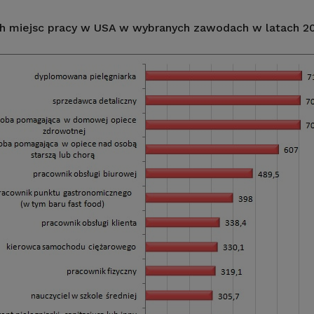
h miejsc pracy w USA w wybranych zawodach w latach 201