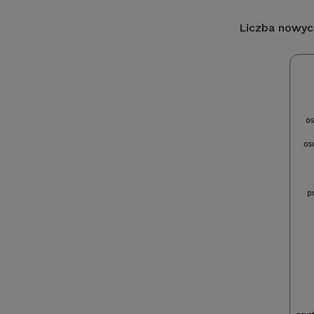
Liczba nowyc