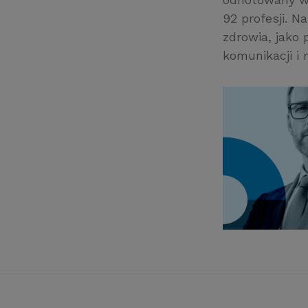
92 profesji. 
zdrowia, jako
komunikacji i