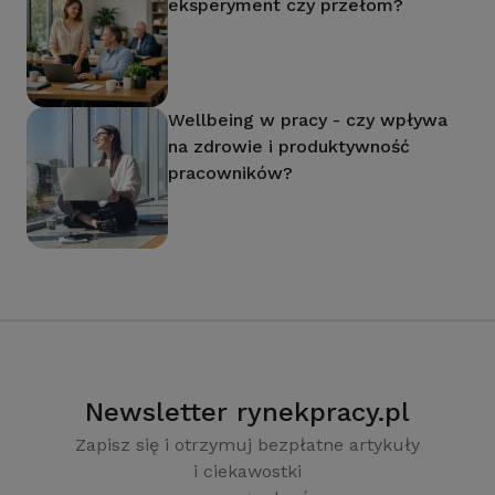
eksperyment czy przełom?
Wellbeing w pracy - czy wpływa
na zdrowie i produktywność
pracowników?
Newsletter rynekpracy.pl
Zapisz się i otrzymuj bezpłatne artykuły
i ciekawostki