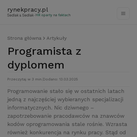
rynekpracy
.
pl
- HR oparty na faktach
Strona główna
Artykuły
Programista z
dyplomem
Przeczytaj w 3 min.
Dodano: 13.03.2025
Programowanie stało się w ostatnich latach
jedną z najczęściej wybieranych specjalizacji
informatycznych. Nic dziwnego –
zapotrzebowanie pracodawców na znawców
kodów oprogramowania stale rośnie. Wzrasta
również konkurencja na rynku pracy. Stąd od