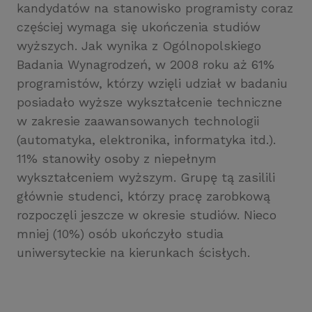
kandydatów na stanowisko programisty coraz
częściej wymaga się ukończenia studiów
wyższych. Jak wynika z Ogólnopolskiego
Badania Wynagrodzeń, w 2008 roku aż 61%
programistów, którzy wzięli udział w badaniu
posiadało wyższe wykształcenie techniczne
w zakresie zaawansowanych technologii
(automatyka, elektronika, informatyka itd.).
11% stanowiły osoby z niepełnym
wykształceniem wyższym. Grupę tą zasilili
głównie studenci, którzy pracę zarobkową
rozpoczęli jeszcze w okresie studiów. Nieco
mniej (10%) osób ukończyło studia
uniwersyteckie na kierunkach ścisłych.