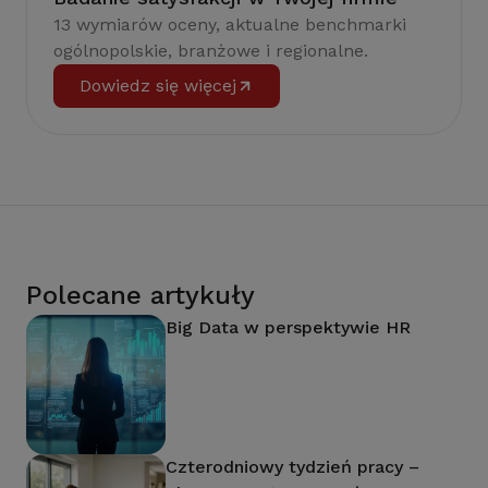
13 wymiarów oceny, aktualne benchmarki
ogólnopolskie, branżowe i regionalne.
Dowiedz się więcej
Polecane artykuły
Big Data w perspektywie HR
Czterodniowy tydzień pracy –