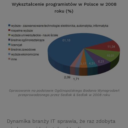
Wykształcenie programistów w Polsce w 2008
roku (%)
Opracowanie na podstawie Ogólnopolskiego Badania Wynagrodzeń
przeprowadzonego przez Sedlak
&
Sedlak w 2008 roku
Dynamika branży IT sprawia, że raz zdobyta