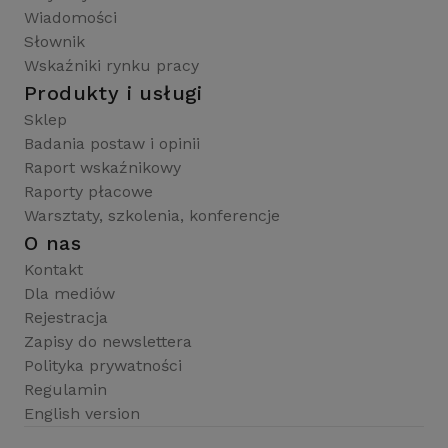
Wiadomości
Słownik
Wskaźniki rynku pracy
Produkty i usługi
Sklep
Badania postaw i opinii
Raport wskaźnikowy
Raporty płacowe
Warsztaty, szkolenia, konferencje
O nas
Kontakt
Dla mediów
Rejestracja
Zapisy do newslettera
Polityka prywatności
Regulamin
English version