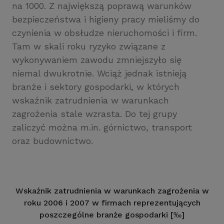
na 1000. Z największą poprawą warunków
bezpieczeństwa i higieny pracy mieliśmy do
czynienia w obsłudze nieruchomości i firm.
Tam w skali roku ryzyko związane z
wykonywaniem zawodu zmniejszyło się
niemal dwukrotnie. Wciąż jednak istnieją
branże i sektory gospodarki, w których
wskaźnik zatrudnienia w warunkach
zagrożenia stale wzrasta. Do tej grupy
zaliczyć można m.in. górnictwo, transport
oraz budownictwo.
Wskaźnik zatrudnienia w warunkach zagrożenia w
roku 2006 i 2007 w firmach reprezentujących
poszczególne branże gospodarki [‰]