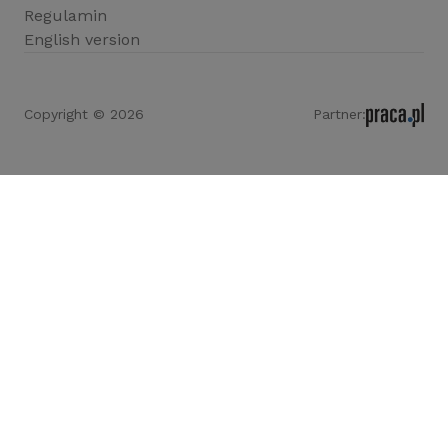
Regulamin
English version
Copyright © 2026
Partner: