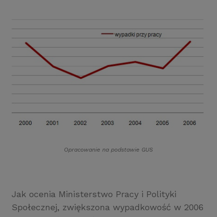
Opracowanie na podstawie GUS
Jak ocenia Ministerstwo Pracy i Polityki
Społecznej, zwiększona wypadkowość w 2006