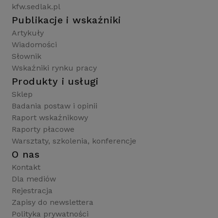
kfw.sedlak.pl
Publikacje i wskaźniki
Artykuły
Wiadomości
Słownik
Wskaźniki rynku pracy
Produkty i usługi
Sklep
Badania postaw i opinii
Raport wskaźnikowy
Raporty płacowe
Warsztaty, szkolenia, konferencje
O nas
Kontakt
Dla mediów
Rejestracja
Zapisy do newslettera
Polityka prywatności