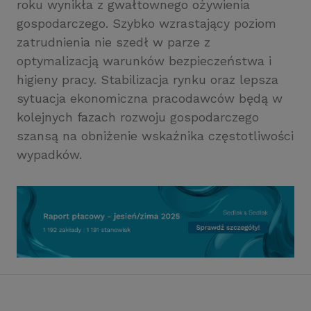
roku wynikła z gwałtownego ożywienia
gospodarczego. Szybko wzrastający poziom
zatrudnienia nie szedł w parze z
optymalizacją warunków bezpieczeństwa i
higieny pracy. Stabilizacja rynku oraz lepsza
sytuacja ekonomiczna pracodawców będą w
kolejnych fazach rozwoju gospodarczego
szansą na obniżenie wskaźnika częstotliwości
wypadków.