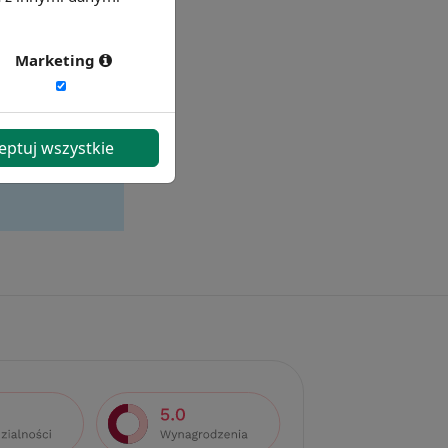
Marketing
eptuj wszystkie