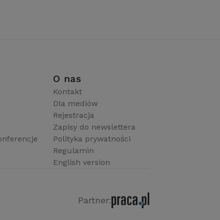
i
O nas
Kontakt
Dla mediów
Rejestracja
Zapisy do newslettera
onferencje
Polityka prywatności
Regulamin
English version
Partner: