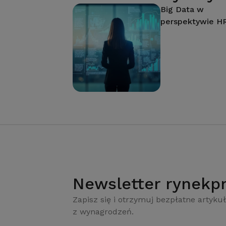
Big Data w
perspektywie H
Newsletter rynekpr
Zapisz się i otrzymuj bezpłatne artykuł
z wynagrodzeń.