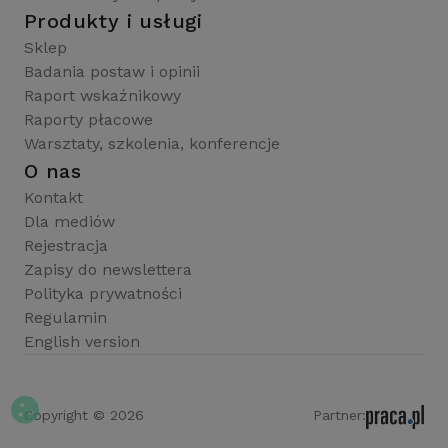
Produkty i usługi
Sklep
Badania postaw i opinii
Raport wskaźnikowy
Raporty płacowe
Warsztaty, szkolenia, konferencje
O nas
Kontakt
Dla mediów
Rejestracja
Zapisy do newslettera
Polityka prywatności
Regulamin
English version
Copyright © 2026
Partner: