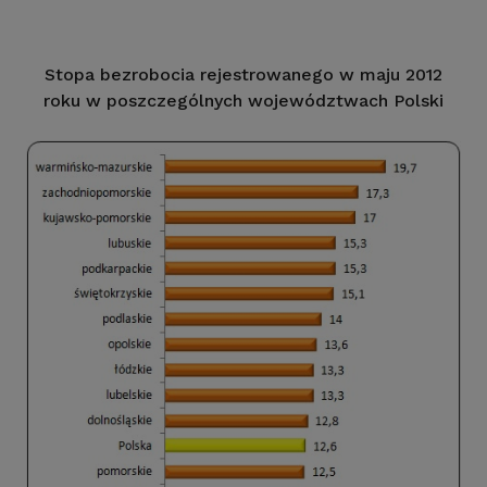
Stopa bezrobocia rejestrowanego w maju 2012
roku w poszczególnych województwach Polski