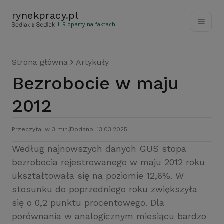
rynekpracy
.
pl
- HR oparty na faktach
Strona główna
Artykuły
Bezrobocie w maju
2012
Przeczytaj w 3 min.
Dodano: 13.03.2025
Według najnowszych danych GUS stopa
bezrobocia rejestrowanego w maju 2012 roku
ukształtowała się na poziomie 12,6%. W
stosunku do poprzedniego roku zwiększyła
się o 0,2 punktu procentowego. Dla
porównania w analogicznym miesiącu bardzo