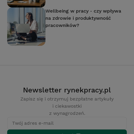
Wellbeing w pracy - czy wpływa
na zdrowie i produktywność
pracowników?
Newsletter rynekpracy.pl
Zapisz się i otrzymuj bezpłatne artykuły
i ciekawostki
z wynagrodzeń.
Twój adres e-mail