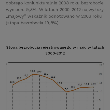
dobrego koniunkturalnie 2008 roku bezrobocie
wyniosło 9,8%. W latach 2000-2012 najwyższy
„majowy” wskaźnik odnotowano w 2003 roku
(stopa bezrobocia 19,8%).
Stopa bezrobocia rejestrowanego w maju w latach
2000-2012