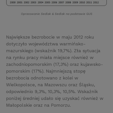
Opracowanie Sedlak
&
Sedlak na podstawie GUS
Największe bezrobocie w maju 2012 roku
dotyczyło województwa warmińsko-
mazurskiego (wskaźnik 19,7%). Zła sytuacja
na rynku pracy miała miejsce również w
zachodniopomorskim (17,3%) oraz kujawsko-
pomorskim (17%). Najmniejszą stopę
bezrobocia odnotowano z kolei w
Wielkopolsce, na Mazowszu oraz Śląsku,
odpowiednio 9,3%, 10,3%, 10,5%. Wskaźnik
poniżej średniej udało się uzyskać również w
Małopolskie oraz na Pomorzu.