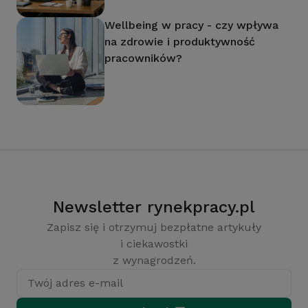
Wellbeing w pracy - czy wpływa
na zdrowie i produktywność
pracowników?
Newsletter rynekpracy.pl
Zapisz się i otrzymuj bezpłatne artykuły
i ciekawostki
z wynagrodzeń.
Twój adres e-mail