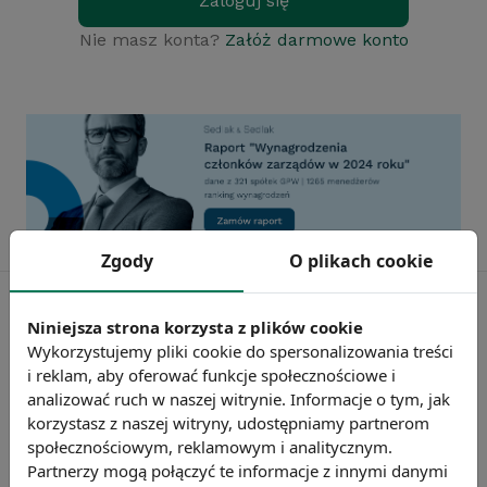
Zaloguj się
Nie masz konta?
Załóż darmowe konto
Zgody
O plikach cookie
Niniejsza strona korzysta z plików cookie
Wykorzystujemy pliki cookie do spersonalizowania treści
i reklam, aby oferować funkcje społecznościowe i
analizować ruch w naszej witrynie. Informacje o tym, jak
korzystasz z naszej witryny, udostępniamy partnerom
społecznościowym, reklamowym i analitycznym.
Partnerzy mogą połączyć te informacje z innymi danymi