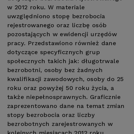
w 2012 roku. W materiale
uwzględniono stopę bezrobocia
rejestrowanego oraz liczbę osób
pozostających w ewidencji urzędów
pracy. Przedstawiono również dane
dotyczące specyficznych grup
społecznych takich jak: długotrwale
bezrobotni, osoby bez żadnych
kwalifikacji zawodowych, osoby do 25
roku oraz powyżej 50 roku życia, a
także niepełnosprawnych. Graficznie
zaprezentowano dane na temat zmian
stopy bezrobocia oraz liczby
bezrobotnych zarejestrowanych w
kolejnych miesiącach 2012 roku.