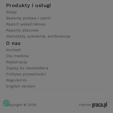
Produkty i usługi
Sklep
Badania postaw i opinii
Raport wskaźnikowy
Raporty płacowe
Warsztaty, szkolenia, konferencje
O nas
Kontakt
Dla mediów
Rejestracja
Zapisy do newslettera
Polityka prywatności
Regulamin
English version
Copyright © 2026
Partner: