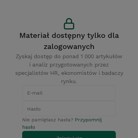
Materiał dostępny tylko dla
zalogowanych
Zyskaj dostęp do ponad 1 000 artykułów
i analiz przygotowanych przez
specjalistów HR, ekonomistów i badaczy
rynku.
E-mail
Hasło
Nie pamiętasz hasła?
Przypomnij
hasło