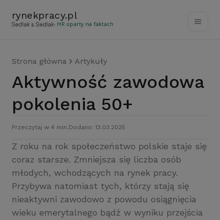
rynekpracy
.
pl
- HR oparty na faktach
Strona główna
Artykuły
Aktywność zawodowa
pokolenia 50+
Przeczytaj w 4 min.
Dodano: 13.03.2025
Z roku na rok społeczeństwo polskie staje się
coraz starsze. Zmniejsza się liczba osób
młodych, wchodzących na rynek pracy.
Przybywa natomiast tych, którzy stają się
nieaktywni zawodowo z powodu osiągnięcia
wieku emerytalnego bądź w wyniku przejścia