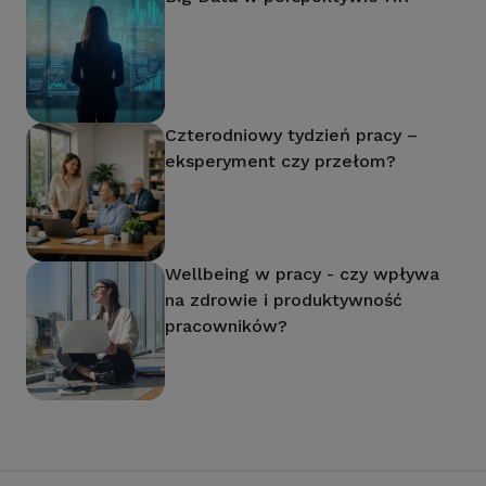
Czterodniowy tydzień pracy –
eksperyment czy przełom?
Wellbeing w pracy - czy wpływa
na zdrowie i produktywność
pracowników?