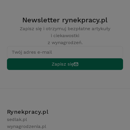
Newsletter rynekpracy.pl
Zapisz się i otrzymuj bezpłatne artykuły
i ciekawostki
z wynagrodzeń.
Twój adres e-mail
Zapisz się
Rynekpracy.pl
sedlak.pl
wynagrodzenia.pl