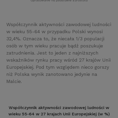
Opracowanie na podstawie Eurostatu
Współczynnik aktywności zawodowej ludności
w wieku 55-64 w przypadku Polski wynosi
32,4%. Oznacza to, że niecała 1/3 populacji
osób w tym wieku pracuje bądź poszukuje
zatrudnienia. Jest to jeden z najniższych
wskaźników rynku pracy wśród 27 krajów Unii
Europejskiej. Pod tym względem nieco gorszy
niż Polska wynik zanotowano jedynie na
Malcie.
Współczynnik aktywności zawodowej ludności w
wieku 55-64 w 27 krajach Unii Europejskiej (w %)