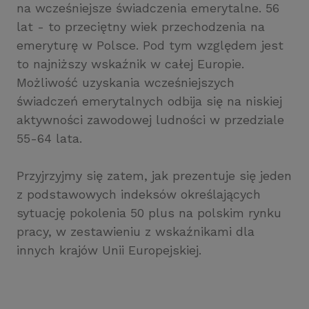
na wcześniejsze świadczenia emerytalne. 56
lat - to przeciętny wiek przechodzenia na
emeryturę w Polsce. Pod tym względem jest
to najniższy wskaźnik w całej Europie.
Możliwość uzyskania wcześniejszych
świadczeń emerytalnych odbija się na niskiej
aktywności zawodowej ludności w przedziale
55-64 lata.
Przyjrzyjmy się zatem, jak prezentuje się jeden
z podstawowych indeksów określających
sytuację pokolenia 50 plus na polskim rynku
pracy, w zestawieniu z wskaźnikami dla
innych krajów Unii Europejskiej.