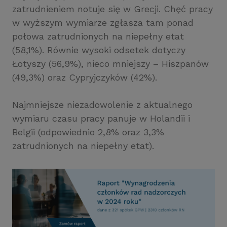
zatrudnieniem notuje się w Grecji. Chęć pracy
w wyższym wymiarze zgłasza tam ponad
połowa zatrudnionych na niepełny etat
(58,1%). Równie wysoki odsetek dotyczy
Łotyszy (56,9%), nieco mniejszy – Hiszpanów
(49,3%) oraz Cypryjczyków (42%).
Najmniejsze niezadowolenie z aktualnego
wymiaru czasu pracy panuje w Holandii i
Belgii (odpowiednio 2,8% oraz 3,3%
zatrudnionych na niepełny etat).