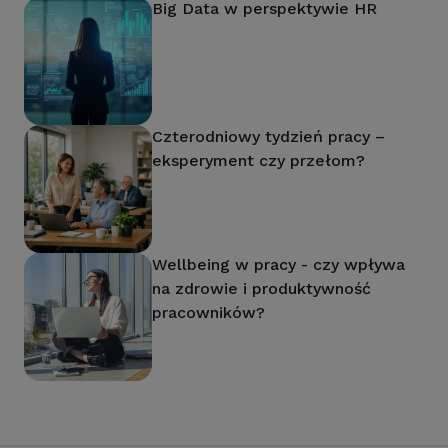
Big Data w perspektywie HR
Czterodniowy tydzień pracy –
eksperyment czy przełom?
Wellbeing w pracy - czy wpływa
na zdrowie i produktywność
pracowników?