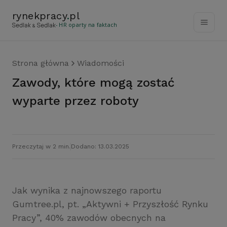
rynekpracy
.
pl
- HR oparty na faktach
Strona główna
Wiadomości
Zawody, które mogą zostać
wyparte przez roboty
Przeczytaj w 2 min.
Dodano: 13.03.2025
Jak wynika z najnowszego raportu
Gumtree.pl, pt. „Aktywni + Przyszłość Rynku
Pracy”, 40% zawodów obecnych na