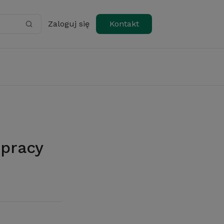
Zaloguj się
Kontakt